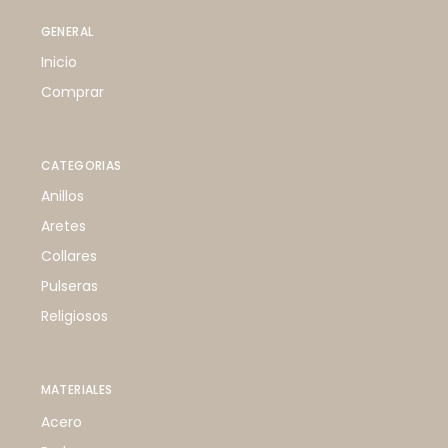
GENERAL
Inicio
Comprar
CATEGORIAS
Anillos
Aretes
Collares
Pulseras
Religiosos
MATERIALES
Acero