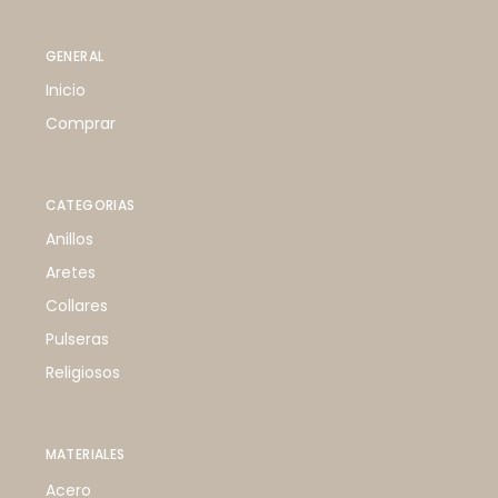
GENERAL
Inicio
Comprar
CATEGORIAS
Anillos
Aretes
Collares
Pulseras
Religiosos
MATERIALES
Acero