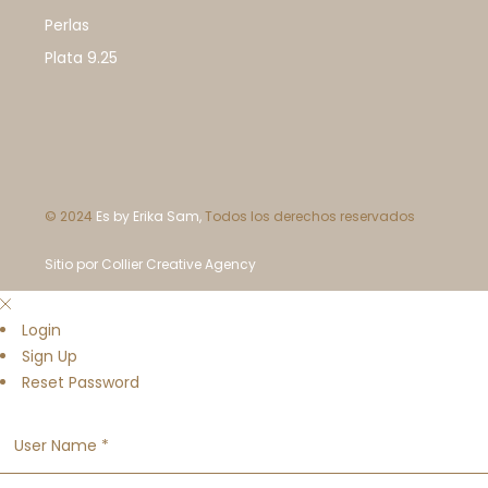
Perlas
Plata 9.25
© 2024
Es by Erika Sam,
Todos los derechos reservados
Sitio por Collier Creative Agency
Login
Sign Up
Reset Password