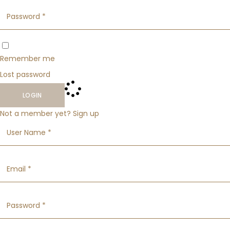
Remember me
Lost password
LOGIN
Not a member yet?
Sign up