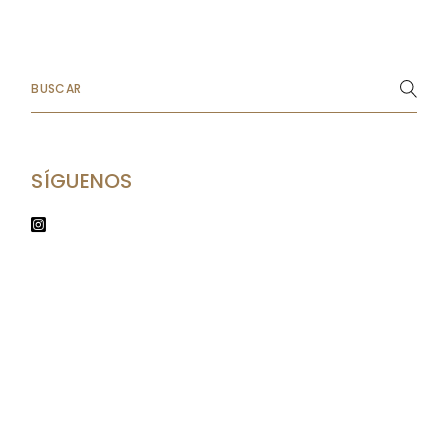
Search
SÍGUENOS