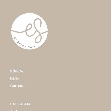
GENERAL
Inicio
Comprar
CATEGORIAS