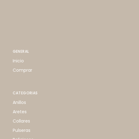
GENERAL
Inicio
Comprar
CATEGORIAS
Anillos
Aretes
Collares
Pulseras