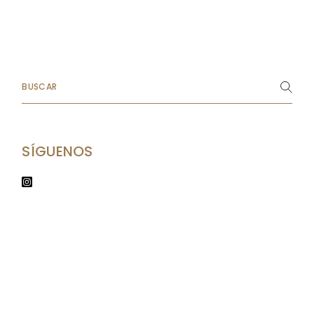
Search
SÍGUENOS