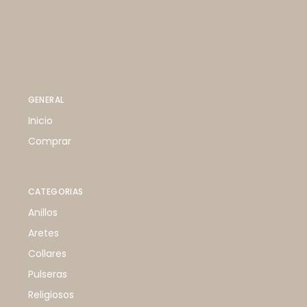
GENERAL
Inicio
Comprar
CATEGORIAS
Anillos
Aretes
Collares
Pulseras
Religiosos