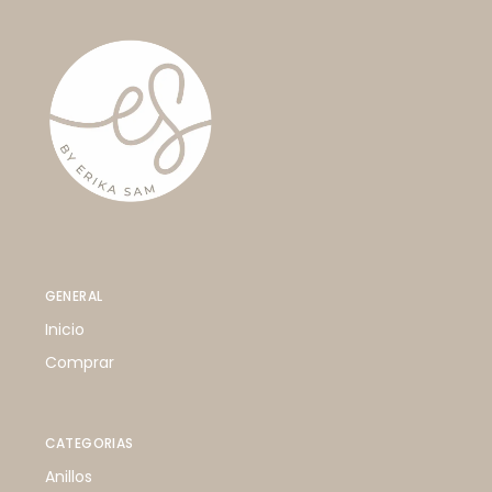
GENERAL
Inicio
Comprar
CATEGORIAS
Anillos