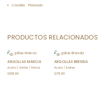
Plateado
COLORES
PRODUCTOS RELACIONADOS
ARGOLLAS MARCIA
ARGOLLAS BRENDA
Acero
Aretes
Perlas
Acero
Aretes
Q
125.00
Q
75.00