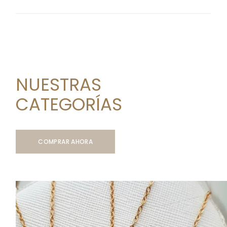
NUESTRAS
CATEGORÍAS
COMPRAR AHORA