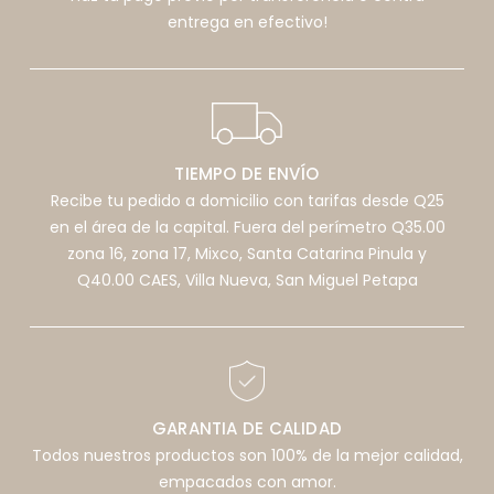
entrega en efectivo!
TIEMPO DE ENVÍO
Recibe tu pedido a domicilio con tarifas desde Q25
en el área de la capital. Fuera del perímetro Q35.00
zona 16, zona 17, Mixco, Santa Catarina Pinula y
Q40.00 CAES, Villa Nueva, San Miguel Petapa
GARANTIA DE CALIDAD
Todos nuestros productos son 100% de la mejor calidad,
empacados con amor.