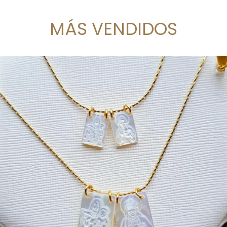
MÁS VENDIDOS