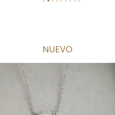
NUEVO