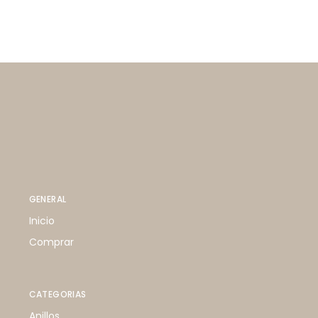
GENERAL
Inicio
Comprar
CATEGORIAS
Anillos