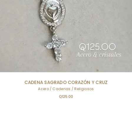
CADENA SAGRADO CORAZÓN Y CRUZ
Acero
Cadenas
Religiosos
Q
125.00