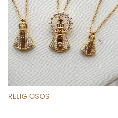
RELIGIOSOS
FIND MORE