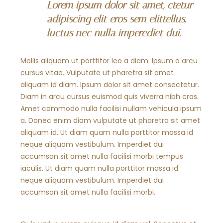
Lorem ipsum dolor sit amet, ctetur
adipiscing elit eros sem elittellus,
luctus nec nulla imperediet dui.
Mollis aliquam ut porttitor leo a diam. Ipsum a arcu
cursus vitae. Vulputate ut pharetra sit amet
aliquam id diam. Ipsum dolor sit amet consectetur.
Diam in arcu cursus euismod quis viverra nibh cras.
Amet commodo nulla facilisi nullam vehicula ipsum
a. Donec enim diam vulputate ut pharetra sit amet
aliquam id. Ut diam quam nulla porttitor massa id
neque aliquam vestibulum. Imperdiet dui
accumsan sit amet nulla facilisi morbi tempus
iaculis. Ut diam quam nulla porttitor massa id
neque aliquam vestibulum. Imperdiet dui
accumsan sit amet nulla facilisi morbi.