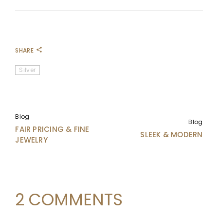
SHARE
Silver
Blog
Blog
FAIR PRICING & FINE
SLEEK & MODERN
JEWELRY
2 COMMENTS