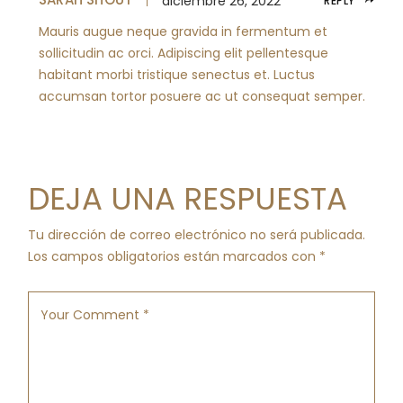
diciembre 26, 2022
REPLY
Mauris augue neque gravida in fermentum et
sollicitudin ac orci. Adipiscing elit pellentesque
habitant morbi tristique senectus et. Luctus
accumsan tortor posuere ac ut consequat semper.
DEJA UNA RESPUESTA
Tu dirección de correo electrónico no será publicada.
Los campos obligatorios están marcados con
*