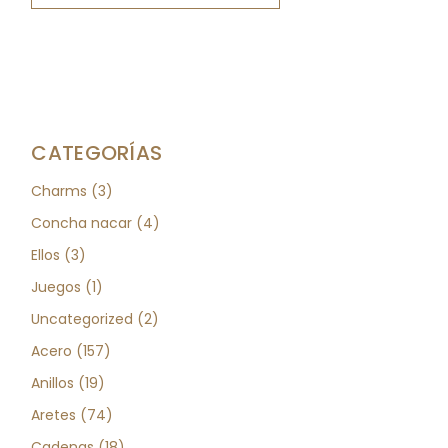
CATEGORÍAS
Charms
3
Concha nacar
4
Ellos
3
Juegos
1
Uncategorized
2
Acero
157
Anillos
19
Aretes
74
Cadenas
18