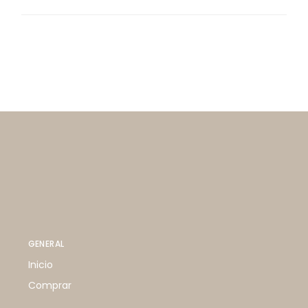
GENERAL
Inicio
Comprar