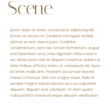
Scene
Ipsum dolor sit amet, consectetur adipiscing elit.
Donec ac lectus mi. Curabitur non ligula facilisis,
ultrices ex sed, viverra justo. Curabitur
condimentum, sem nec ornare fermentum, augue
erat bibendum urna, vitae dignissim tellus turpis a
est. Morbi porta velit at aliquam maximus. Nullam id
dolor finibus, efficitur lorem ut, consequat nisl. Nunc
sit amet mollis sem. Praesent accumsan laoreet
massa a rhoncus. Sed non magna turpis. Nulla id
semper magna. Mauris lobortis arcu eu vulputate
aliquam. Aliquam erat volutpatn. Ut diam quam
nulla porttitor massa id neque aliquam vestibulum.