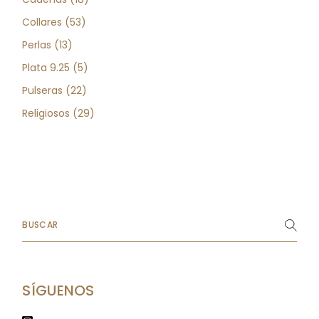
Collares
53
Perlas
13
Plata 9.25
5
Pulseras
22
Religiosos
29
SÍGUENOS