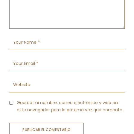
Guarda mi nombre, correo electrónico y web en
este navegador para la próxima vez que comente.
PUBLICAR EL COMENTARIO