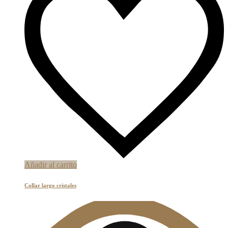
Añadir al carrito
Collar largo cristales