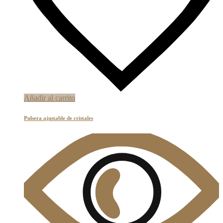
Añadir al carrito
Pulsera ajustable de cristales