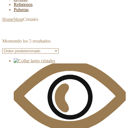
Religiosos
Pulseras
Home
Shop
Cristales
Mostrando los 5 resultados