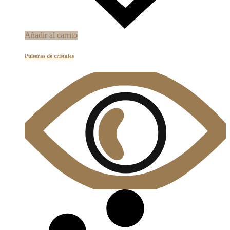
Añadir al carrito
Pulseras de cristales