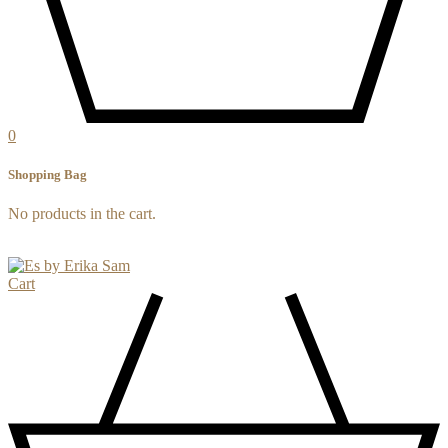
0
Shopping Bag
No products in the cart.
Cart