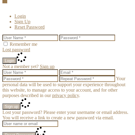
Login
Sign Up
Reset Password
Remember me
Lost password
Login
Not a member yet?
Sign up
Your
personal data will be used to support your experience throughout
this website, to manage access to your account, and for other
purposes described in our
privacy policy
.
Sign up
Lost your password? Please enter your username or email address.
You will receive a link to create a new password via email.